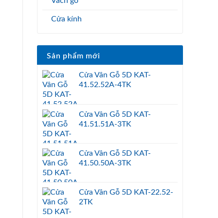
Vách gỗ
Cửa kính
Sản phẩm mới
Cửa Vân Gỗ 5D KAT-
41.52.52A-4TK
Cửa Vân Gỗ 5D KAT-
41.51.51A-3TK
Cửa Vân Gỗ 5D KAT-
41.50.50A-3TK
Cửa Vân Gỗ 5D KAT-22.52-
2TK