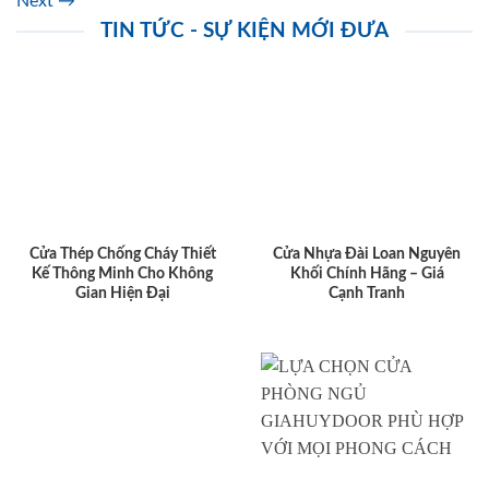
Next
→
TIN TỨC - SỰ KIỆN MỚI ĐƯA
Cửa Thép Chống Cháy Thiết
Cửa Nhựa Đài Loan Nguyên
Kế Thông Minh Cho Không
Khối Chính Hãng – Giá
Gian Hiện Đại
Cạnh Tranh