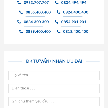
0933.707.707
0834.494.494
0855.400.400
0824.400.400
0834.300.300
0854.901.901
0899.400.400
0818.400.400
ĐK TƯ VẤN/ NHẬN ƯU ĐÃI