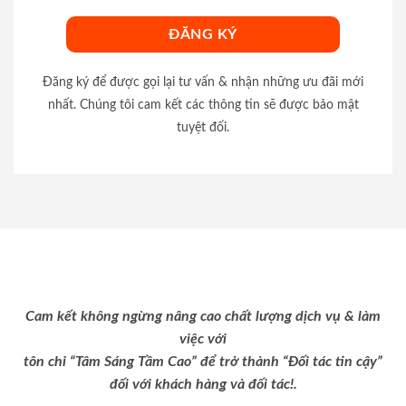
Đăng ký để được gọi lại tư vấn & nhận những ưu đãi mới
nhất. Chúng tôi cam kết các thông tin sẽ được bảo mật
tuyệt đối.
Cam kết không ngừng nâng cao chất lượng dịch vụ & làm
việc với
tôn chỉ “Tâm Sáng Tầm Cao” để trở thành “Đối tác tin cậy”
đối với khách hàng và đối tác!.