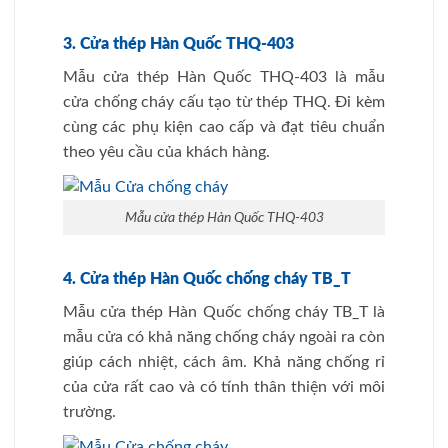
3. Cửa thép Hàn Quốc THQ-403
Mẫu cửa thép Hàn Quốc THQ-403 là mẫu
cửa chống cháy cấu tạo từ thép THQ. Đi kèm
cùng các phụ kiện cao cấp và đạt tiêu chuẩn
theo yêu cầu của khách hàng.
Mẫu cửa thép Hàn Quốc THQ-403
4. Cửa thép Hàn Quốc chống cháy TB_T
Mẫu cửa thép Hàn Quốc chống cháy TB_T là
mẫu cửa có khả năng chống cháy ngoài ra còn
giúp cách nhiệt, cách âm. Khả năng chống rỉ
của cửa rất cao và có tính thân thiện với môi
trường.