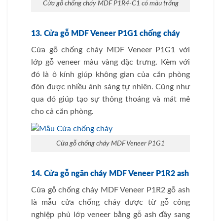
Cửa gỗ chống cháy MDF P1R4-C1 có màu trắng
13. Cửa gỗ MDF Veneer P1G1 chống cháy
Cửa gỗ chống cháy MDF Veneer P1G1 với
lớp gỗ veneer màu vàng đặc trưng. Kèm với
đó là ô kính giúp không gian của căn phòng
đón được nhiều ánh sáng tự nhiên. Cũng như
qua đó giúp tạo sự thông thoáng và mát mẻ
cho cả căn phòng.
Cửa gỗ chống cháy MDF Veneer P1G1
14. Cửa gỗ ngăn cháy MDF Veneer P1R2 ash
Cửa gỗ chống cháy MDF Veneer P1R2 gỗ ash
là mẫu cửa chống cháy được từ gỗ công
nghiệp phủ lớp veneer bằng gỗ ash đầy sang