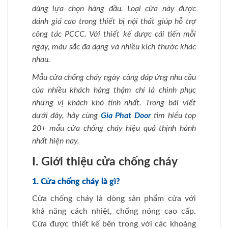
dùng lựa chọn hàng đầu. Loại cửa này được
đánh giá cao trong thiết bị nội thất giúp hỗ trợ
công tác PCCC. Với thiết kế được cải tiến mỗi
ngày, màu sắc đa dạng và nhiều kích thước khác
nhau.
Mẫu cửa chống cháy ngày càng đáp ứng nhu cầu
của nhiều khách hàng thậm chí là chinh phục
những vị khách khó tính nhất. Trong bài viết
dưới đây, hãy cùng
Gia Phat Door
tìm hiểu top
20+
mẫu cửa chống cháy
hiệu quả thịnh hành
nhất hiện nay.
I. Giới thiệu cửa chống cháy
1. Cửa chống cháy là gì?
Cửa chống cháy là dòng ѕản phẩm cửa với
khả năng cách nhiệt, chống nóng cao cấp.
Cửa được thiết kế bên trong với các khoảng