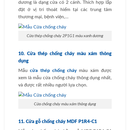
dương là dạng cửa có 2 cánh. Thích hợp lắp
đặt ở vị trí thoát hiểm tại các trung tâm
thương mại, bệnh viện,…
Cửa thép chống cháy 2P1G1 màu xanh dương
10. Cửa thép chống cháy màu xám thông
dụng
Mẫu
cửa thép chống cháy
màu xám được
xem là mẫu cửa chống cháy thông dụng nhất,
và được rất nhiều người lựa chọn.
Cửa chống cháy màu xám thông dụng
11. Cửa gỗ chống cháy MDF P1R4-C1