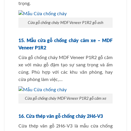
trọng.
Cửa gỗ chống cháy MDF Veneer P1R2 gỗ ash
15. Mẫu cửa gỗ chống cháy căm xe – MDF
Veneer P1R2
Cửa gỗ chống cháy MDF Veneer P1R2 gỗ căm
xe với màu gỗ đậm tạo sự sang trọng và ấm
cúng. Phù hợp với các khu văn phòng, hay
cửa phòng làm việc,…
Cửa gỗ chống cháy MDF Veneer P1R2 gỗ căm xe
16. Cửa thép vân gỗ chống cháy 2H6-V3
Cửa thép vân gỗ 2H6-V3 là mẫu cửa chống