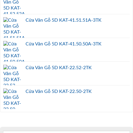
Cửa Vân Gỗ 5D KAT-41.51.51A-3TK
Cửa Vân Gỗ 5D KAT-41.50.50A-3TK
Cửa Vân Gỗ 5D KAT-22.52-2TK
Cửa Vân Gỗ 5D KAT-22.50-2TK