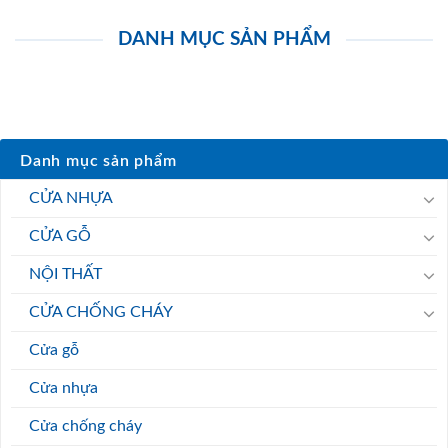
DANH MỤC SẢN PHẨM
Danh mục sản phẩm
CỬA NHỰA
CỬA GỖ
NỘI THẤT
CỬA CHỐNG CHÁY
Cửa gỗ
Cửa nhựa
Cửa chống cháy