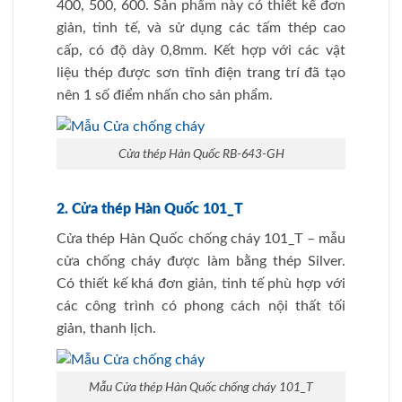
400, 500, 600. Sản phẩm này có thiết kế đơn
giản, tinh tế, và sử dụng các tấm thép cao
cấp, có độ dày 0,8mm. Kết hợp với các vật
liệu thép được sơn tĩnh điện trang trí đã tạo
nên 1 số điểm nhấn cho sản phẩm.
Cửa thép Hàn Quốc RB-643-GH
2. Cửa thép Hàn Quốc 101_T
Cửa thép Hàn Quốc chống cháy 101_T – mẫu
cửa chống cháy được làm bằng thép Silver.
Có thiết kế khá đơn giản, tinh tế phù hợp với
các công trình có phong cách nội thất tối
giản, thanh lịch.
Mẫu Cửa thép Hàn Quốc chống cháy 101_T