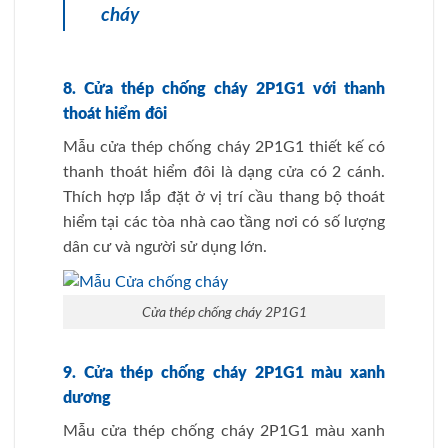
cháy
8. Cửa thép chống cháy 2P1G1 với thanh
thoát hiểm đôi
Mẫu cửa thép chống cháy 2P1G1 thiết kế có
thanh thoát hiểm đôi là dạng cửa có 2 cánh.
Thích hợp lắp đặt ở vị trí cầu thang bộ thoát
hiểm tại các tòa nhà cao tầng nơi có số lượng
dân cư và người sử dụng lớn.
Cửa thép chống cháy 2P1G1
9. Cửa thép chống cháy 2P1G1 màu xanh
dương
Mẫu cửa thép chống cháy 2P1G1 màu xanh