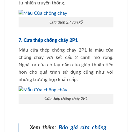
tự nhiên truyền thống.
Cửa thép 2P vân gỗ
7. Cửa thép chống cháy 2P1
Mẫu cửa thép chống cháy 2P1 là mẫu cửa
chống cháy với kết cấu 2 cánh mở rộng.
Ngoài ra cửa có tay nắm cửa giúp thuận tiện
hơn cho quá trình sử dụng cũng như với
những trường hợp khẩn cấp.
Cửa thép chống cháy 2P1
Xem thêm:
Báo giá cửa chống