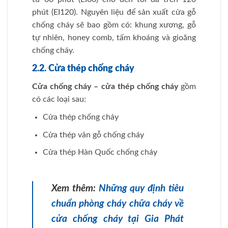
phút (EI120). Nguyên liệu để sản xuất cửa gỗ
chống cháy sẽ bao gồm có: khung xương, gỗ
tự nhiên, honey comb, tấm khoáng và gioăng
chống cháy.
2.2. Cửa thép chống cháy
Cửa chống cháy – cửa thép chống cháy
gồm
có các loại sau:
Cửa thép chống cháy
Cửa thép vân gỗ chống cháy
Cửa thép Hàn Quốc chống cháy
Xem thêm:
Những quy định tiêu
chuẩn phòng cháy chữa cháy về
cửa chống cháy tại Gia Phát