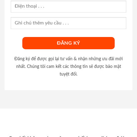
Đăng ký để được gọi lại tư vấn & nhận những ưu đãi mới
nhất. Chúng tôi cam kết các thông tin sẽ được bảo mật
tuyệt đối.