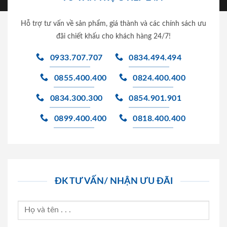
Hỗ trợ tư vấn về sản phẩm, giá thành và các chính sách ưu
đãi chiết khấu cho khách hàng 24/7!
0933.707.707
0834.494.494
0855.400.400
0824.400.400
0834.300.300
0854.901.901
0899.400.400
0818.400.400
ĐK TƯ VẤN/ NHẬN ƯU ĐÃI