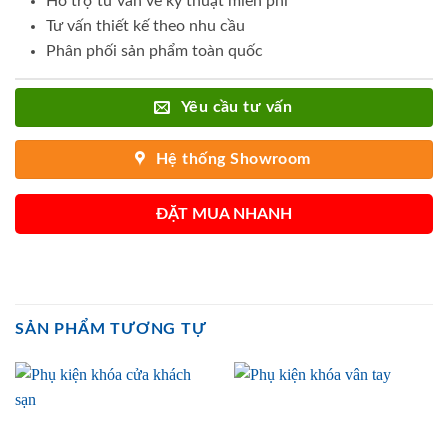
Hỗ trợ tư vấn về kỹ thuật miễn phí
Tư vấn thiết kế theo nhu cầu
Phân phối sản phẩm toàn quốc
Yêu cầu tư vấn
Hệ thống Showroom
ĐẶT MUA NHANH
SẢN PHẨM TƯƠNG TỰ