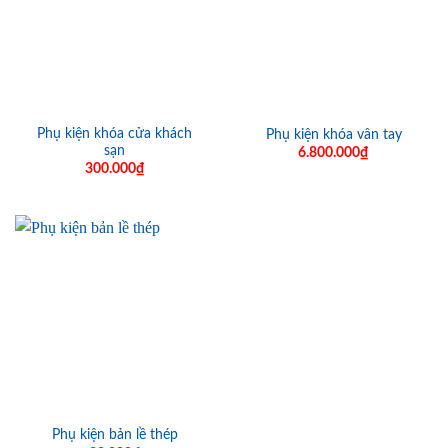
Phụ kiện khóa cửa khách
Phụ kiện khóa vân tay
sạn
6.800.000
₫
300.000
₫
Phụ kiện bản lề thép