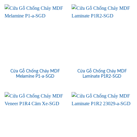
Cửa Gỗ Chống Cháy MDF
Cửa Gỗ Chống Cháy MDF
Melamine P1-a-SGD
Laminate P1R2-SGD