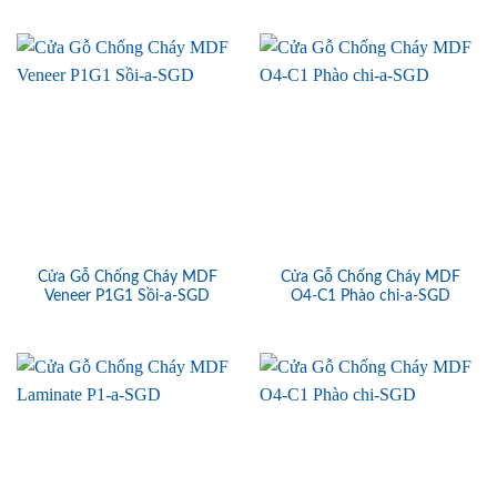
Cửa Gỗ Chống Cháy MDF
Cửa Gỗ Chống Cháy MDF
Veneer P1G1 Sồi-a-SGD
O4-C1 Phào chi-a-SGD