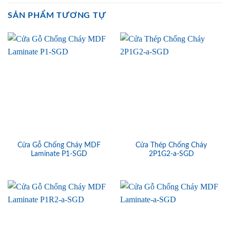
SẢN PHẨM TƯƠNG TỰ
Cửa Gỗ Chống Cháy MDF
Cửa Thép Chống Cháy
Laminate P1-SGD
2P1G2-a-SGD