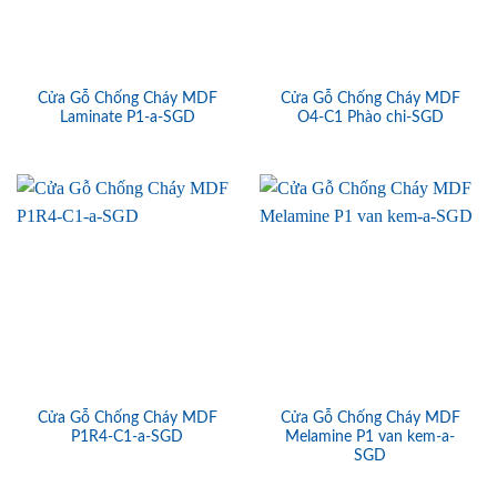
Cửa Gỗ Chống Cháy MDF
Cửa Gỗ Chống Cháy MDF
Laminate P1-a-SGD
O4-C1 Phào chi-SGD
Cửa Gỗ Chống Cháy MDF
Cửa Gỗ Chống Cháy MDF
P1R4-C1-a-SGD
Melamine P1 van kem-a-
SGD