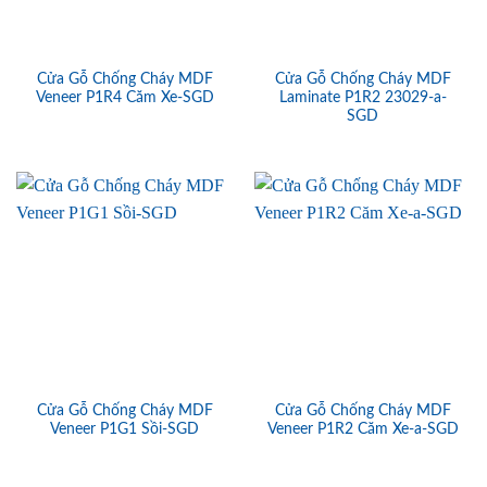
Cửa Gỗ Chống Cháy MDF
Cửa Gỗ Chống Cháy MDF
Veneer P1R4 Căm Xe-SGD
Laminate P1R2 23029-a-
SGD
Cửa Gỗ Chống Cháy MDF
Cửa Gỗ Chống Cháy MDF
Veneer P1G1 Sồi-SGD
Veneer P1R2 Căm Xe-a-SGD