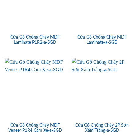
Cửa Gỗ Chống Cháy MDF
Cửa Gỗ Chống Cháy MDF
Laminate P1R2-a-SGD
Laminate-a-SGD
Cửa Gỗ Chống Cháy MDF
Cửa Gỗ Chống Cháy 2P Sơn
Veneer P1R4 Căm Xe-a-SGD
Xám Trắng-a-SGD