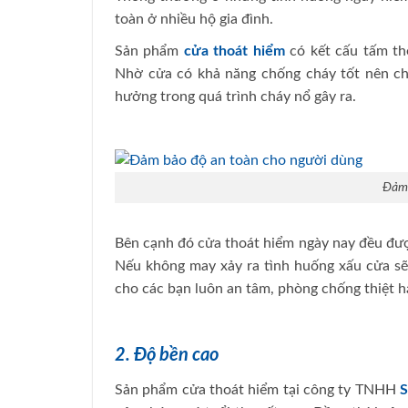
toàn ở nhiều hộ gia đình.
Sản phẩm
cửa thoát hiểm
có kết cấu tấm th
Nhờ cửa có khả năng chống cháy tốt nên ch
hưởng trong quá trình cháy nổ gây ra.
Đảm 
Bên cạnh đó cửa thoát hiểm ngày nay đều đượ
Nếu không may xảy ra tình huống xấu cửa sẽ 
cho các bạn luôn an tâm, phòng chống thiệt hạ
2. Độ bền cao
Sản phẩm cửa thoát hiểm tại công ty TNHH
S