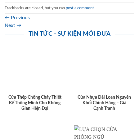
Trackbacks are closed, but you can
post a comment
.
←
Previous
Next
→
TIN TỨC - SỰ KIỆN MỚI ĐƯA
Cửa Thép Chống Cháy Thiết
Cửa Nhựa Đài Loan Nguyên
Kế Thông Minh Cho Không
Khối Chính Hãng – Giá
Gian Hiện Đại
Cạnh Tranh