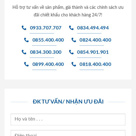
Hỗ trợ tư vấn về sản phẩm, giá thành và các chính sách ưu
đãi chiết khấu cho khách hàng 24/7!
0933.707.707
0834.494.494
0855.400.400
0824.400.400
0834.300.300
0854.901.901
0899.400.400
0818.400.400
ĐK TƯ VẤN/ NHẬN ƯU ĐÃI