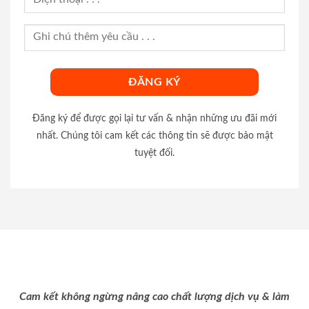
Đăng ký để được gọi lại tư vấn & nhận những ưu đãi mới
nhất. Chúng tôi cam kết các thông tin sẽ được bảo mật
tuyệt đối.
Cam kết không ngừng nâng cao chất lượng dịch vụ & làm