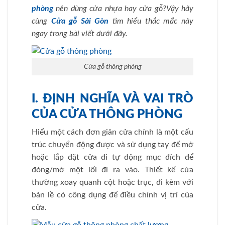
phòng
nên dùng cửa nhựa hay cửa gỗ?Vậy hãy
cùng
Cửa gỗ Sài Gòn
tìm hiểu thắc mắc này
ngay trong bài viết dưới đây.
Cửa gỗ thông phòng
I. ĐỊNH NGHĨA VÀ VAI TRÒ
CỦA CỬA THÔNG PHÒNG
Hiểu một cách đơn giản cửa chính là một cấu
trúc chuyển động được và sử dụng tay để mở
hoặc lắp đặt cửa đi tự động mục đích để
đóng/mở một lối đi ra vào. Thiết kế cửa
thường xoay quanh cột hoặc trục, đi kèm với
bản lề có công dụng để điều chỉnh vị trí của
cửa.