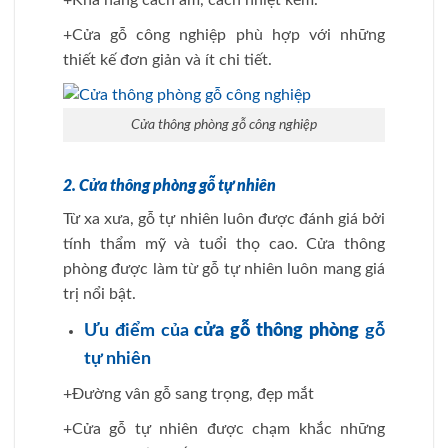
+Khả năng cách âm, cách nhiệt kém.
+Cửa gỗ công nghiệp phù hợp với những
thiết kế đơn giản và ít chi tiết.
Cửa thông phòng gỗ công nghiệp
2. Cửa thông phòng gỗ tự nhiên
Từ xa xưa, gỗ tự nhiên luôn được đánh giá bởi
tính thẩm mỹ và tuổi thọ cao. Cửa thông
phòng được làm từ gỗ tự nhiên luôn mang giá
trị nổi bật.
Ưu điểm của
cửa gỗ thông phòng
gỗ
tự nhiên
+Đường vân gỗ sang trọng, đẹp mắt
+Cửa gỗ tự nhiên được chạm khắc những