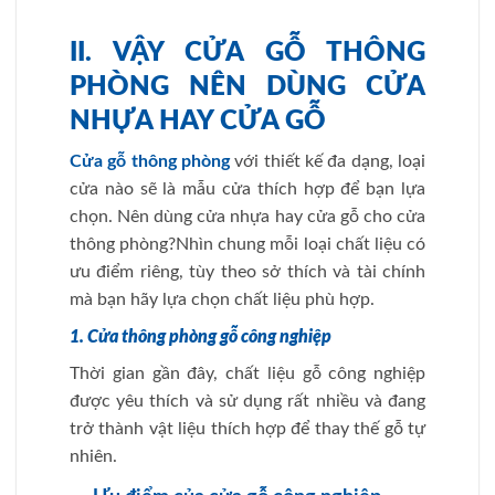
II. VẬY CỬA GỖ THÔNG
PHÒNG NÊN DÙNG CỬA
NHỰA HAY CỬA GỖ
Cửa gỗ thông phòng
với thiết kế đa dạng, loại
cửa nào sẽ là mẫu cửa thích hợp để bạn lựa
chọn. Nên dùng cửa nhựa hay cửa gỗ cho cửa
thông phòng?Nhìn chung mỗi loại chất liệu có
ưu điểm riêng, tùy theo sở thích và tài chính
mà bạn hãy lựa chọn chất liệu phù hợp.
1. Cửa thông phòng gỗ công nghiệp
Thời gian gần đây, chất liệu gỗ công nghiệp
được yêu thích và sử dụng rất nhiều và đang
trở thành vật liệu thích hợp để thay thế gỗ tự
nhiên.