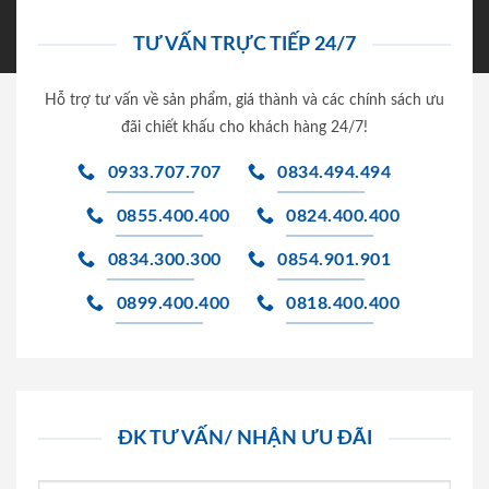
TƯ VẤN TRỰC TIẾP 24/7
Hỗ trợ tư vấn về sản phẩm, giá thành và các chính sách ưu
đãi chiết khấu cho khách hàng 24/7!
0933.707.707
0834.494.494
0855.400.400
0824.400.400
0834.300.300
0854.901.901
0899.400.400
0818.400.400
ĐK TƯ VẤN/ NHẬN ƯU ĐÃI