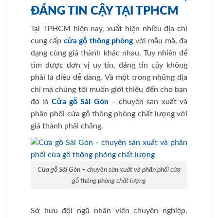
ĐÁNG TIN CẬY TẠI TPHCM
Tại TPHCM hiện nay, xuất hiện nhiều địa chỉ
cung cấp
cửa gỗ thông phòng
với mẫu mã, đa
dạng cùng giá thành khác nhau. Tuy nhiên để
tìm được đơn vị uy tín, đáng tin cậy không
phải là điều dễ dàng. Và một trong những địa
chỉ mà chúng tôi muốn giới thiệu đến cho bạn
đó là
Cửa gỗ Sài Gòn
– chuyên sản xuất và
phân phối cửa gỗ thông phòng chất lượng với
giá thành phải chăng.
Cửa gỗ Sài Gòn – chuyên sản xuất và phân phối cửa
gỗ thông phòng chất lượng
Sở hữu đội ngũ nhân viên chuyên nghiệp,