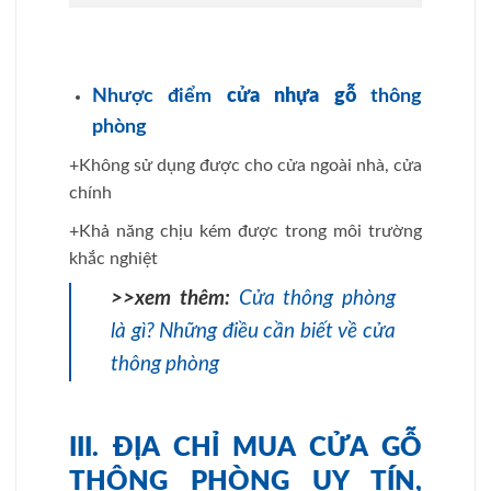
Nhược điểm
cửa nhựa gỗ
thông
phòng
+Không sử dụng được cho cửa ngoài nhà, cửa
chính
+Khả năng chịu kém được trong môi trường
khắc nghiệt
>>xem thêm:
Cửa thông phòng
là gì? Những điều cần biết về cửa
thông phòng
III. ĐỊA CHỈ MUA CỬA GỖ
THÔNG PHÒNG UY TÍN,