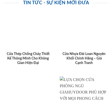
TIN TỨC - SỰ KIỆN MỚI ĐƯA
Cửa Thép Chống Cháy Thiết
Cửa Nhựa Đài Loan Nguyên
Kế Thông Minh Cho Không
Khối Chính Hãng – Giá
Gian Hiện Đại
Cạnh Tranh