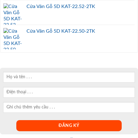
Cửa Vân Gỗ 5D KAT-22.52-2TK
Cửa Vân Gỗ 5D KAT-22.50-2TK