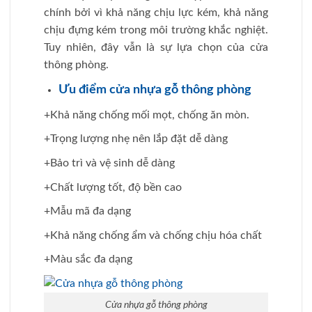
chính bởi vì khả năng chịu lực kém, khả năng
chịu đựng kém trong môi trường khắc nghiệt.
Tuy nhiên, đây vẫn là sự lựa chọn của cửa
thông phòng.
Ưu điểm cửa nhựa gỗ thông phòng
+Khả năng chống mối mọt, chống ăn mòn.
+Trọng lượng nhẹ nên lắp đặt dễ dàng
+Bảo trì và vệ sinh dễ dàng
+Chất lượng tốt, độ bền cao
+Mẫu mã đa dạng
+Khả năng chống ẩm và chống chịu hóa chất
+Màu sắc đa dạng
Cửa nhựa gỗ thông phòng