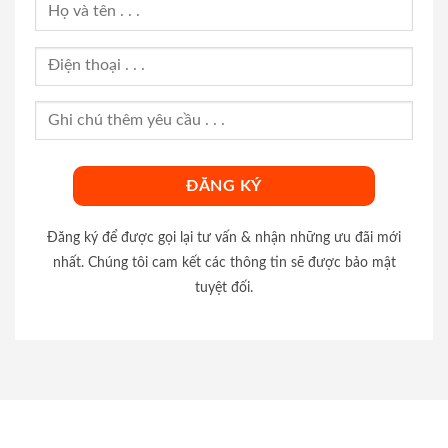
Đăng ký để được gọi lại tư vấn & nhận những ưu đãi mới
nhất. Chúng tôi cam kết các thông tin sẽ được bảo mật
tuyệt đối.