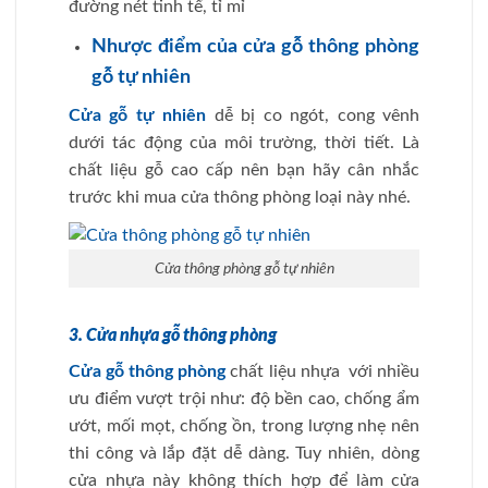
đường nét tinh tế, tỉ mỉ
Nhược điểm của cửa gỗ thông phòng
gỗ tự nhiên
Cửa gỗ tự nhiên
dễ bị co ngót, cong vênh
dưới tác động của môi trường, thời tiết. Là
chất liệu gỗ cao cấp nên bạn hãy cân nhắc
trước khi mua cửa thông phòng loại này nhé.
Cửa thông phòng gỗ tự nhiên
3. Cửa nhựa gỗ thông phòng
Cửa gỗ thông phòng
chất liệu nhựa với nhiều
ưu điểm vượt trội như: độ bền cao, chống ẩm
ướt, mối mọt, chống ồn, trong lượng nhẹ nên
thi công và lắp đặt dễ dàng. Tuy nhiên, dòng
cửa nhựa này không thích hợp để làm cửa