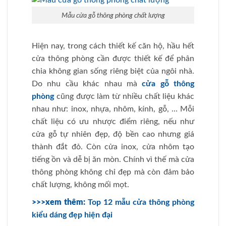
Mẫu cửa gỗ thông phòng chất lượng
Hiện nay, trong cách thiết kế căn hộ, hầu hết
cửa thông phòng cần được thiết kế để phân
chia không gian sống riêng biệt của ngôi nhà.
Do nhu cầu khác nhau mà
cửa gỗ thông
phòng
cũng được làm từ nhiều chất liệu khác
nhau như: inox, nhựa, nhôm, kính, gỗ, … Mỗi
chất liệu có ưu nhược điểm riêng, nếu như
cửa gỗ tự nhiên đẹp, độ bền cao nhưng giá
thành đắt đỏ. Còn cửa inox, cửa nhôm tạo
tiếng ồn và dễ bị ăn mòn. Chính vì thế mà cửa
thông phòng không chỉ đẹp mà còn đảm bảo
chất lượng, không mối mọt.
>>>xem thêm:
Top 12 mẫu cửa thông phòng
kiểu dáng đẹp hiện đại