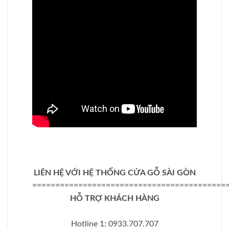
LIÊN HỆ VỚI HỆ THỐNG CỬA GỖ SÀI GÒN
==========================================
HỖ TRỢ KHÁCH HÀNG
Hotline 1: 0933.707.707