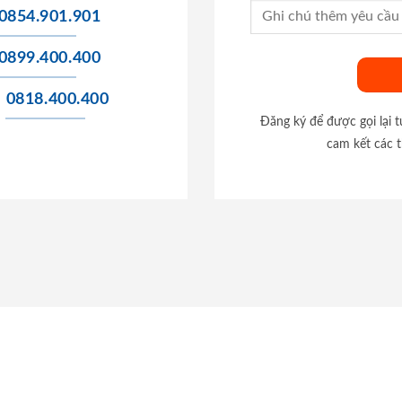
0854.901.901
0899.400.400
0818.400.400
Đăng ký để được gọi lại 
cam kết các t