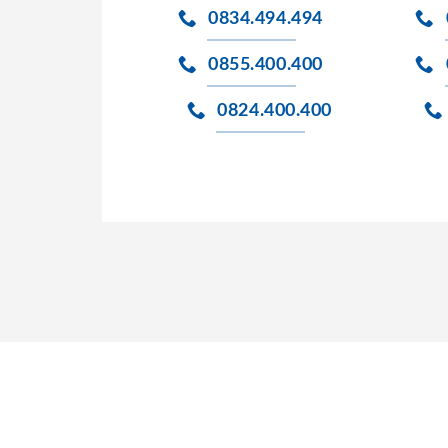
0834.494.494
0855.400.400
0824.400.400