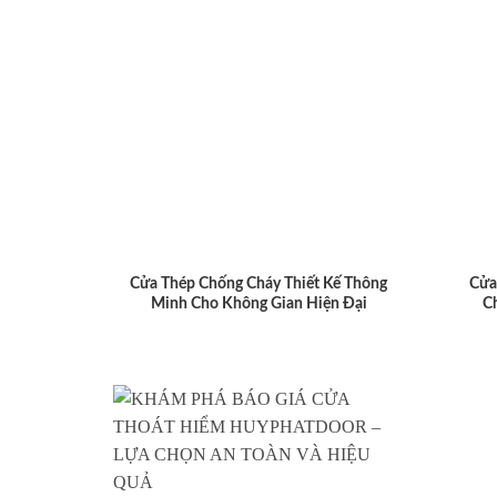
Cửa Thép Chống Cháy Thiết Kế Thông
Cửa
Minh Cho Không Gian Hiện Đại
C