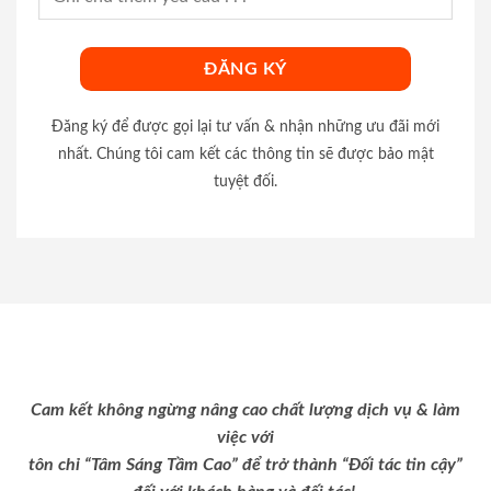
Đăng ký để được gọi lại tư vấn & nhận những ưu đãi mới
nhất. Chúng tôi cam kết các thông tin sẽ được bảo mật
tuyệt đối.
Cam kết không ngừng nâng cao chất lượng dịch vụ & làm
việc với
tôn chỉ “Tâm Sáng Tầm Cao” để trở thành “Đối tác tin cậy”