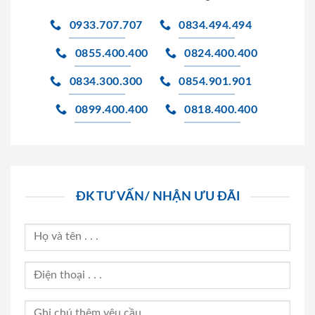
0933.707.707
0834.494.494
0855.400.400
0824.400.400
0834.300.300
0854.901.901
0899.400.400
0818.400.400
ĐK TƯ VẤN/ NHẬN ƯU ĐÃI