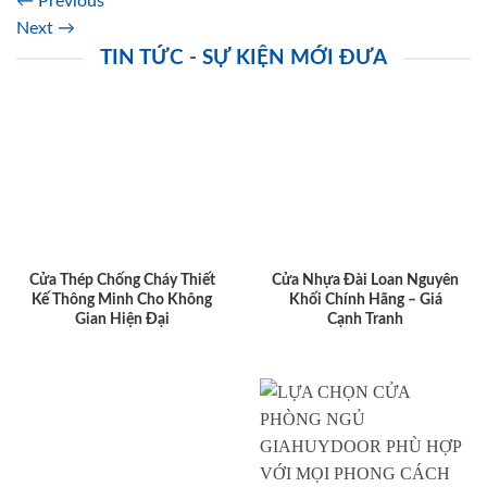
←
Previous
Next
→
TIN TỨC - SỰ KIỆN MỚI ĐƯA
Cửa Thép Chống Cháy Thiết
Cửa Nhựa Đài Loan Nguyên
Kế Thông Minh Cho Không
Khối Chính Hãng – Giá
Gian Hiện Đại
Cạnh Tranh