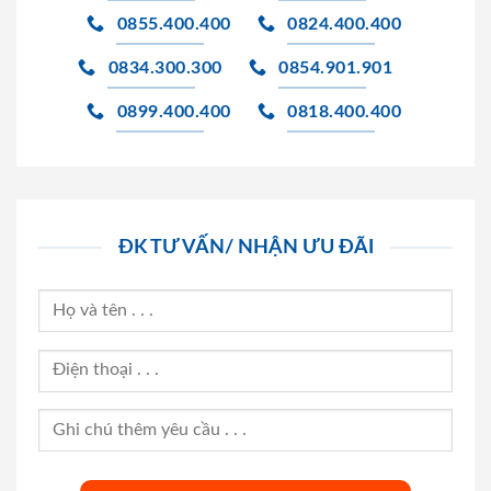
0855.400.400
0824.400.400
0834.300.300
0854.901.901
0899.400.400
0818.400.400
ĐK TƯ VẤN/ NHẬN ƯU ĐÃI