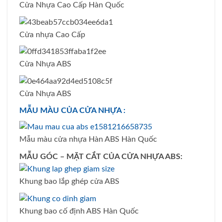
Cửa Nhựa Cao Cấp Hàn Quốc
Cửa nhựa Cao Cấp
Cửa Nhựa ABS
Cửa Nhựa ABS
MẪU MÀU CỦA CỬA NHỰA :
Mẫu màu cửa nhựa Hàn ABS Hàn Quốc
MẪU GÓC – MẶT CẮT CỦA CỬA NHỰA ABS:
Khung bao lắp ghép cửa ABS
Khung bao cố định ABS Hàn Quốc