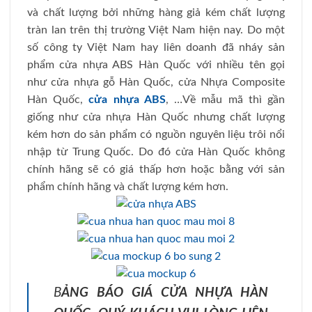
và chất lượng bởi những hàng giả kém chất lượng
tràn lan trên thị trường Việt Nam hiện nay. Do một
số công ty Việt Nam hay liên doanh đã nháy sản
phẩm cửa nhựa ABS Hàn Quốc với nhiều tên gọi
như cửa nhựa gỗ Hàn Quốc, cửa Nhựa Composite
Hàn Quốc,
cửa nhựa ABS
, …Về mẫu mã thì gần
giống như cửa nhựa Hàn Quốc nhưng chất lượng
kém hơn do sản phẩm có nguồn nguyên liệu trôi nổi
nhập từ Trung Quốc. Do đó cửa Hàn Quốc không
chính hãng sẽ có giá thấp hơn hoặc bằng với sản
phẩm chính hãng và chất lượng kém hơn.
B
ẢNG BÁO GIÁ CỬA NHỰA HÀN