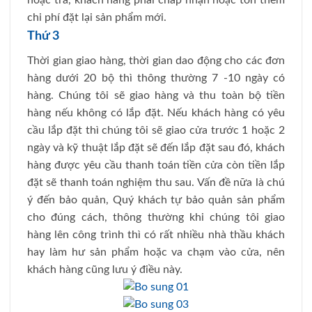
chi phí đặt lại sản phẩm mới.
Thứ 3
Thời gian giao hàng, thời gian dao động cho các đơn
hàng dưới 20 bộ thì thông thường 7 -10 ngày có
hàng. Chúng tôi sẽ giao hàng và thu toàn bộ tiền
hàng nếu không có lắp đặt. Nếu khách hàng có yêu
cầu lắp đặt thì chúng tôi sẽ giao cửa trước 1 hoặc 2
ngày và kỹ thuật lắp đặt sẽ đến lắp đặt sau đó, khách
hàng được yêu cầu thanh toán tiền cửa còn tiền lắp
đặt sẽ thanh toán nghiệm thu sau. Vấn đề nữa là chú
ý đến bảo quản, Quý khách tự bảo quản sản phẩm
cho đúng cách, thông thường khi chúng tôi giao
hàng lên công trình thì có rất nhiều nhà thầu khách
hay làm hư sản phẩm hoặc va chạm vào cửa, nên
khách hàng cũng lưu ý điều này.