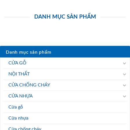
DANH MỤC SẢN PHẨM
Danh mục sản phẩm
CỬA GỖ
NỘI THẤT
CỬA CHỐNG CHÁY
CỬA NHỰA
Cửa gỗ
Cửa nhựa
Cửa chống cháy