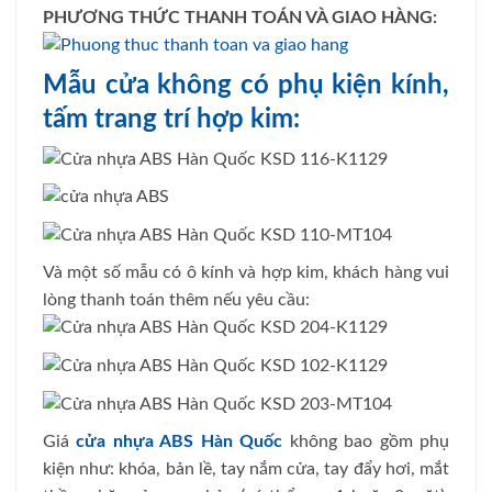
PHƯƠNG THỨC THANH TOÁN VÀ GIAO HÀNG:
Mẫu cửa không có phụ kiện kính,
tấm trang trí hợp kim:
Và một số mẫu có ô kính và hợp kim, khách hàng vui
lòng thanh toán thêm nếu yêu cầu:
Giá
cửa nhựa ABS Hàn Quốc
không bao gồm phụ
kiện như: khóa, bản lề, tay nắm cửa, tay đẩy hơi, mắt