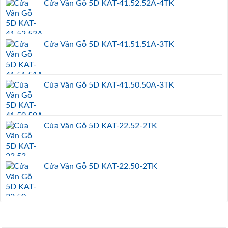
Cửa Vân Gỗ 5D KAT-41.52.52A-4TK
Cửa Vân Gỗ 5D KAT-41.51.51A-3TK
Cửa Vân Gỗ 5D KAT-41.50.50A-3TK
Cửa Vân Gỗ 5D KAT-22.52-2TK
Cửa Vân Gỗ 5D KAT-22.50-2TK