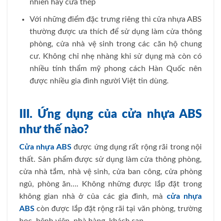
nhiên hay cửa thép
Với những điểm đặc trưng riêng thì cửa nhựa ABS
thường được ưa thích để sử dụng làm cửa thông
phòng, cửa nhà vệ sinh trong các căn hộ chung
cư. Không chỉ nhẹ nhàng khi sử dụng mà còn có
nhiều tính thẩm mỹ phong cách Hàn Quốc nên
được nhiều gia đình người Việt tin dùng.
III.
Ứng dụng của cửa nhựa ABS
như thế nào?
Cửa nhựa ABS
được ứng dụng rất rộng rãi trong nội
thất. Sản phẩm được sử dụng làm cửa thông phòng,
cửa nhà tắm, nhà vệ sinh, cửa ban công, cửa phòng
ngủ, phòng ăn…. Không những được lắp đặt trong
không gian nhà ở của các gia đình, mà
cửa nhựa
ABS
còn được lắp đặt rộng rãi tại văn phòng, trường