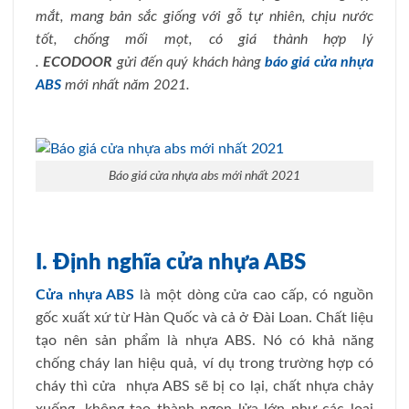
mắt, mang bản sắc giống với gỗ tự nhiên, chịu nước
tốt, chống mối mọt, có giá thành hợp lý
.
ECODOOR
gửi đến quý khách hàng
báo giá cửa nhựa
ABS
mới nhất năm 2021.
Báo giá cửa nhựa abs mới nhất 2021
I. Định nghĩa cửa nhựa ABS
Cửa nhựa ABS
là một dòng cửa cao cấp, có nguồn
gốc xuất xứ từ Hàn Quốc và cả ở Đài Loan. Chất liệu
tạo nên sản phẩm là nhựa ABS. Nó có khả năng
chống cháy lan hiệu quả, ví dụ trong trường hợp có
cháy thì cửa nhựa ABS sẽ bị co lại, chất nhựa chảy