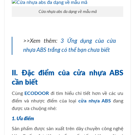
Cửa nhựa abs đa dạng về mẫu mã
>>Xem thêm:
3 Ứng dụng của cửa
nhựa ABS trắng có thể bạn chưa biết
II. Đặc điểm của cửa nhựa ABS
cần biết
Cùng
ECODOOR
đi tìm hiểu chi tiết hơn về các ưu
điểm và nhược điểm của loại
cửa nhựa ABS
đang
được ưa chuộng nhé:
1. Ưu điểm
Sản phẩm được sản xuất trên dây chuyền công nghệ