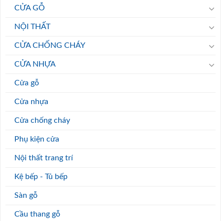
CỬA GỖ
NỘI THẤT
CỬA CHỐNG CHÁY
CỬA NHỰA
Cửa gỗ
Cửa nhựa
Cửa chống cháy
Phụ kiện cửa
Nội thất trang trí
Kệ bếp - Tủ bếp
Sàn gỗ
Cầu thang gỗ