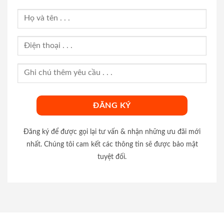
Đăng ký để được gọi lại tư vấn & nhận những ưu đãi mới
nhất. Chúng tôi cam kết các thông tin sẽ được bảo mật
tuyệt đối.