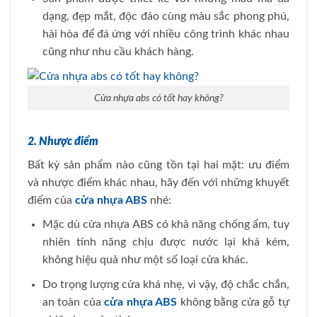
dạng, đẹp mắt, độc đáo cùng màu sắc phong phú,
hài hòa để đá ứng với nhiều công trình khác nhau
cũng như nhu cầu khách hàng.
Cửa nhựa abs có tốt hay không?
2. Nhược điểm
Bất kỳ sản phẩm nào cũng tồn tại hai mặt: ưu điểm
và nhược điểm khác nhau, hãy đến với những khuyết
điểm của
cửa nhựa ABS
nhé:
Mặc dù cửa nhựa ABS có khả năng chống ẩm, tuy
nhiên tính năng chịu được nước lại khá kém,
không hiệu quả như một số loại cửa khác.
Do trọng lượng cửa khá nhẹ, vì vậy, độ chắc chắn,
an toàn của
cửa nhựa ABS
không bằng cửa gỗ tự