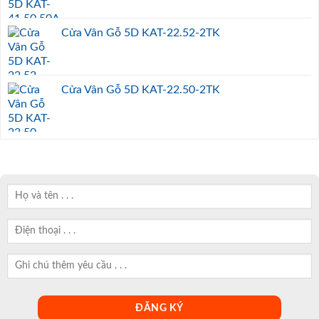
Cửa Vân Gỗ 5D KAT-22.52-2TK
Cửa Vân Gỗ 5D KAT-22.50-2TK