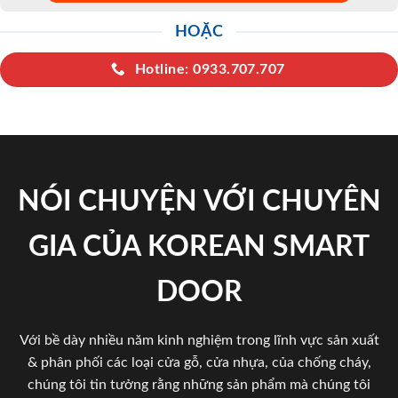
HOẶC
Hotline: 0933.707.707
NÓI CHUYỆN VỚI CHUYÊN
GIA CỦA KOREAN SMART
DOOR
Với bề dày nhiều năm kinh nghiệm trong lĩnh vực sản xuất
& phân phối các loại cửa gỗ, cửa nhựa, của chống cháy,
chúng tôi tin tưởng rằng những sản phẩm mà chúng tôi