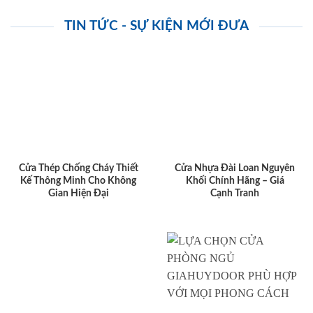
TIN TỨC - SỰ KIỆN MỚI ĐƯA
Cửa Thép Chống Cháy Thiết
Cửa Nhựa Đài Loan Nguyên
Kế Thông Minh Cho Không
Khối Chính Hãng – Giá
Gian Hiện Đại
Cạnh Tranh