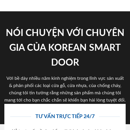
NÓI CHUYỆN VỚI CHUYÊN
GIA CỦA KOREAN SMART
DOOR
Với bề dày nhiều năm kinh nghiệm trong lĩnh vực sản xuất
& phân phối các loại cửa gỗ, cửa nhựa, của chống cháy,
chúng tôi tin tưởng rằng những sản phẩm mà chúng tôi
mang tới cho bạn chắc chắn sẽ khiến bạn hài lòng tuyệt đối.
TƯ VẤN TRỰC TIẾP 24/7