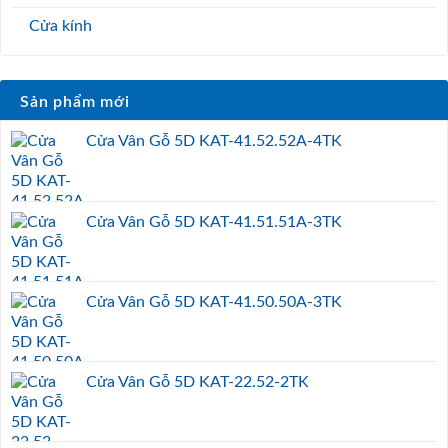
Cửa kính
Sản phẩm mới
Cửa Vân Gỗ 5D KAT-41.52.52A-4TK
Cửa Vân Gỗ 5D KAT-41.51.51A-3TK
Cửa Vân Gỗ 5D KAT-41.50.50A-3TK
Cửa Vân Gỗ 5D KAT-22.52-2TK