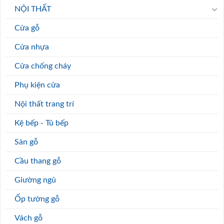
NỘI THẤT
Cửa gỗ
Cửa nhựa
Cửa chống cháy
Phụ kiện cửa
Nội thất trang trí
Kệ bếp - Tủ bếp
Sàn gỗ
Cầu thang gỗ
Giường ngủ
Ốp tường gỗ
Vách gỗ