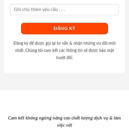
Đăng ký để được gọi lại tư vấn & nhận những ưu đãi mới
nhất. Chúng tôi cam kết các thông tin sẽ được bảo mật
tuyệt đối.
Cam kết không ngừng nâng cao chất lượng dịch vụ & làm
việc với