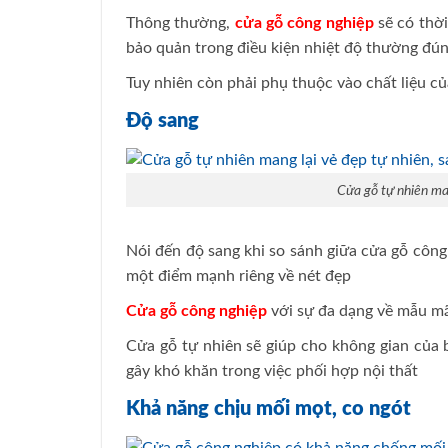
Thông thường,
cửa gỗ công nghiệp
sẽ có thời
bảo quản trong điều kiện nhiệt độ thường đúng
Tuy nhiên còn phải phụ thuộc vào chất liệu củ
Độ sang
Cửa gỗ tự nhiên man
Nói đến độ sang khi so sánh giữa cửa gỗ công
một điểm mạnh riêng về nét đẹp
Cửa gỗ công nghiệp
với sự đa dạng về mẫu mã
Cửa gỗ tự nhiên sẽ giúp cho không gian của 
gây khó khăn trong việc phối hợp nội thất
Khả năng chịu mối mọt, co ngót