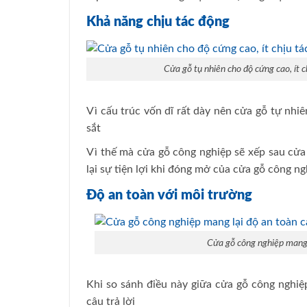
Khả năng chịu tác động
Cửa gỗ tụ nhiên cho độ cứng cao, ít 
Vì cấu trúc vốn dĩ rất dày nên cửa gỗ tự nhiê
sắt
Vì thế mà cửa gỗ công nghiệp sẽ xếp sau cửa
lại sự tiện lợi khi đóng mở của cửa gỗ công ng
Độ an toàn với môi trường
Cửa gỗ công nghiệp mang 
Khi so sánh điều này giữa cửa gỗ công nghiệ
câu trả lời