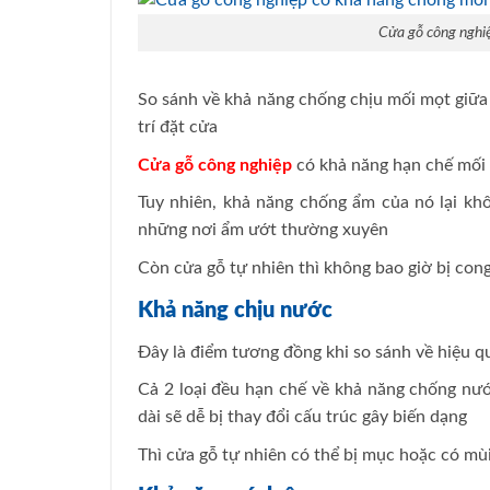
Cửa gỗ công nghiệ
So sánh về khả năng chống chịu mối mọt giữa 
trí đặt cửa
Cửa gỗ công nghiệp
có khả năng hạn chế mối m
Tuy nhiên, khả năng chống ẩm của nó lại khô
những nơi ẩm ướt thường xuyên
Còn cửa gỗ tự nhiên thì không bao giờ bị cong
Khả năng chịu nước
Đây là điểm tương đồng khi so sánh về hiệu 
Cả 2 loại đều hạn chế về khả năng chống n
dài sẽ dễ bị thay đổi cấu trúc gây biến dạng
Thì cửa gỗ tự nhiên có thể bị mục hoặc có mùi