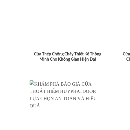
Cửa Thép Chống Cháy Thiết Kế Thông
Cửa
Minh Cho Không Gian Hiện Đại
C