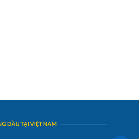
G ĐẦU TẠI VIỆT NAM