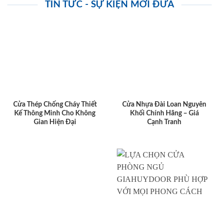
TIN TỨC - SỰ KIỆN MỚI ĐƯA
Cửa Thép Chống Cháy Thiết
Cửa Nhựa Đài Loan Nguyên
Kế Thông Minh Cho Không
Khối Chính Hãng – Giá
Gian Hiện Đại
Cạnh Tranh