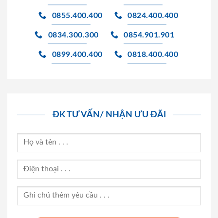
0855.400.400
0824.400.400
0834.300.300
0854.901.901
0899.400.400
0818.400.400
ĐK TƯ VẤN/ NHẬN ƯU ĐÃI