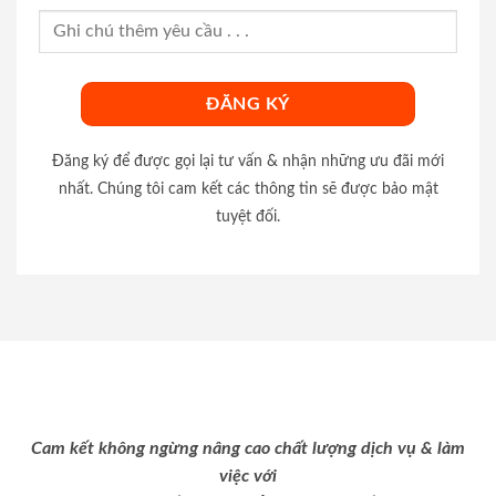
Đăng ký để được gọi lại tư vấn & nhận những ưu đãi mới
nhất. Chúng tôi cam kết các thông tin sẽ được bảo mật
tuyệt đối.
Cam kết không ngừng nâng cao chất lượng dịch vụ & làm
việc với