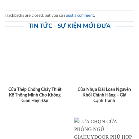
Trackbacks are closed, but you can
post a comment
.
TIN TỨC - SỰ KIỆN MỚI ĐƯA
Cửa Thép Chống Cháy Thiết
Cửa Nhựa Đài Loan Nguyên
Kế Thông Minh Cho Không
Khối Chính Hãng – Giá
Gian Hiện Đại
Cạnh Tranh