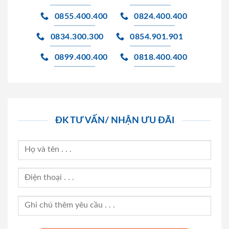
0855.400.400
0824.400.400
0834.300.300
0854.901.901
0899.400.400
0818.400.400
ĐK TƯ VẤN/ NHẬN ƯU ĐÃI