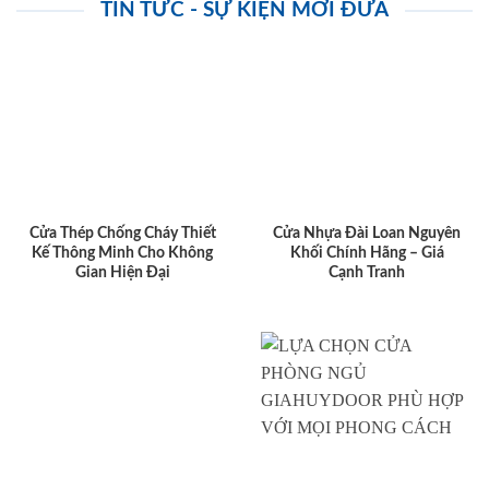
TIN TỨC - SỰ KIỆN MỚI ĐƯA
Cửa Thép Chống Cháy Thiết
Cửa Nhựa Đài Loan Nguyên
Kế Thông Minh Cho Không
Khối Chính Hãng – Giá
Gian Hiện Đại
Cạnh Tranh