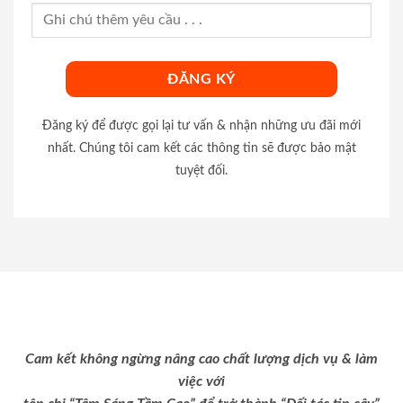
Đăng ký để được gọi lại tư vấn & nhận những ưu đãi mới
nhất. Chúng tôi cam kết các thông tin sẽ được bảo mật
tuyệt đối.
Cam kết không ngừng nâng cao chất lượng dịch vụ & làm
việc với