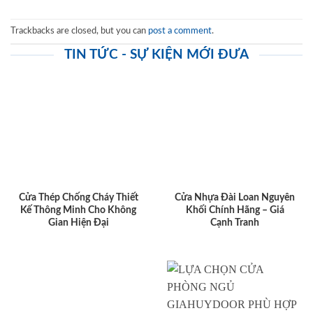
Trackbacks are closed, but you can
post a comment
.
TIN TỨC - SỰ KIỆN MỚI ĐƯA
Cửa Thép Chống Cháy Thiết
Cửa Nhựa Đài Loan Nguyên
Kế Thông Minh Cho Không
Khối Chính Hãng – Giá
Gian Hiện Đại
Cạnh Tranh