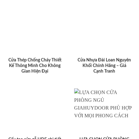
Cửa Thép Chống Cháy Thiết
Cửa Nhựa Đài Loan Nguyên
Kế Thông Minh Cho Không
Khối Chính Hãng – Giá
Gian Hiện Đại
Cạnh Tranh