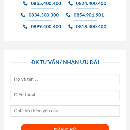
0855.400.400
0824.400.400
0834.300.300
0854.901.901
0899.400.400
0818.400.400
ĐK TƯ VẤN/ NHẬN ƯU ĐÃI