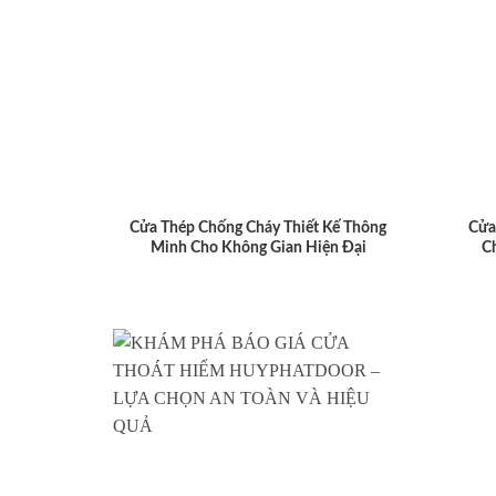
Cửa Thép Chống Cháy Thiết Kế Thông
Cửa
Minh Cho Không Gian Hiện Đại
C