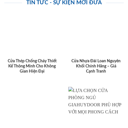
TIN TỨC - SỰ KIỆN MỚI ĐƯA
Cửa Thép Chống Cháy Thiết
Cửa Nhựa Đài Loan Nguyên
Kế Thông Minh Cho Không
Khối Chính Hãng – Giá
Gian Hiện Đại
Cạnh Tranh