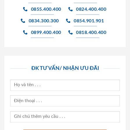
0855.400.400
0824.400.400
0834.300.300
0854.901.901
0899.400.400
0818.400.400
ĐK TƯ VẤN/ NHẬN ƯU ĐÃI