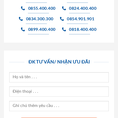
0855.400.400
0824.400.400
0834.300.300
0854.901.901
0899.400.400
0818.400.400
ĐK TƯ VẤN/ NHẬN ƯU ĐÃI