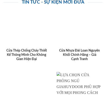
TIN TỨC - SỰ KIỆN MỚI ĐƯA
Cửa Thép Chống Cháy Thiết
Cửa Nhựa Đài Loan Nguyên
Kế Thông Minh Cho Không
Khối Chính Hãng – Giá
Gian Hiện Đại
Cạnh Tranh